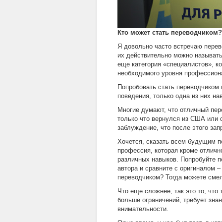
Кто может стать переводчиком?
Я довольно часто встречаю перев
их действительно можно называть
еще категория «специалистов», ко
необходимого уровня профессион
Попробовать стать переводчиком 
поведения, только одна из них на
Многие думают, что отличный пер
только что вернулся из США или 
заблуждение, что после этого за
Хочется, сказать всем будущим п
профессия, которая кроме отличн
различных навыков. Попробуйте п
автора и сравните с оригиналом –
переводчиком? Тогда можете смел
Что еще сложнее, так это то, что
больше ограничений, требует зна
внимательности.